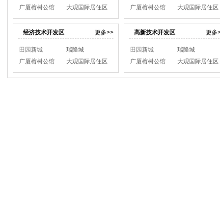
广厦榕树公馆
大观国际居住区
广厦榕树公馆
大观国际居住区
经济技术开发区
更多>>
高新技术开发区
更多>
田园新城
瑞隆城
田园新城
瑞隆城
广厦榕树公馆
大观国际居住区
广厦榕树公馆
大观国际居住区