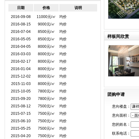
日期
价格
说明
2016-09-08
11000元/㎡
均价
2016-08-15
9000元/㎡
均价
2016-07-04
8500元/㎡
均价
样板间欣赏
2016-05-05
8500元/㎡
均价
2016-04-05
8000元/㎡
均价
2016-03-03
8000元/㎡
均价
2016-02-17
8000元/㎡
均价
景观透视
2016-01-04
8000元/㎡
均价
2015-12-02
8000元/㎡
均价
2015-11-03
8000元/㎡
均价
2015-10-05
7800元/㎡
均价
团购申请
2015-09-20
7800元/㎡
均价
2015-08-12
7500元/㎡
均价
意向楼盘：
2015-07-15
7500元/㎡
均价
意向面积：
2015-06-10
7500元/㎡
均价
您的姓名：
2015-05-25
7500元/㎡
均价
联系电话：
2015-04-20
7500元/㎡
均价