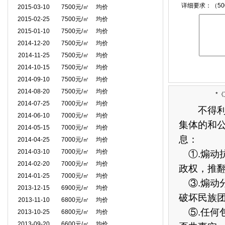
详细要求：（50
2015-03-10
7500元/㎡
均价
2015-02-25
7500元/㎡
均价
2015-01-10
7500元/㎡
均价
2014-12-20
7500元/㎡
均价
2014-11-25
7500元/㎡
均价
2014-10-15
7500元/㎡
均价
2014-09-10
7500元/㎡
均价
2014-08-20
7500元/㎡
均价
*
2014-07-25
7000元/㎡
均价
不得利用
2014-06-10
7000元/㎡
均价
集体的和
2014-05-15
7000元/㎡
均价
息：
2014-04-25
7000元/㎡
均价
2014-03-10
7000元/㎡
均价
①.煽动抗
2014-02-20
7000元/㎡
均价
政权，推
2014-01-25
7000元/㎡
均价
③.煽动分
2013-12-15
6900元/㎡
均价
破坏民族
2013-11-10
6800元/㎡
均价
⑤.任何
2013-10-25
6800元/㎡
均价
2013-09-20
6600元/㎡
均价