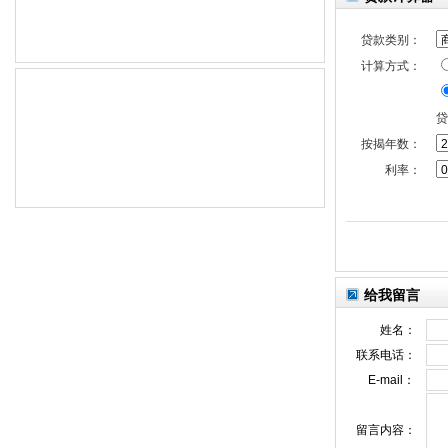
贷款类别：
计算方式：
贷
按揭年数：
利率：
给我留言
姓名：
联系电话：
E-mail：
留言内容：